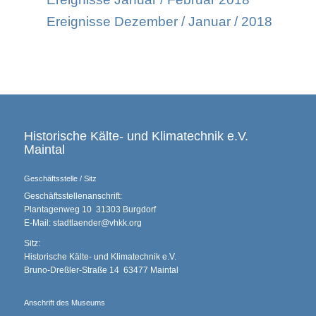
Ereignisse Dezember / Januar / 2018
Historische Kälte- und Klimatechnik e.V.
Maintal
Geschäftsstelle / Sitz
Geschäftsstellenanschrift:
Plantagenweg 10 31303 Burgdorf
E-Mail: stadtlaender@vhkk.org
Sitz:
Historische Kälte- und Klimatechnik e.V.
Bruno-Dreßler-Straße 14 63477 Maintal
Anschrift des Museums