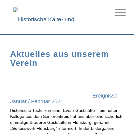
Aktuelles aus unserem
Verein
Ereignisse
Januar / Februar 2021
Historische Technik in einer Event-Gaststätte – ein netter
Kollege aus dem Seniorenkreis hat uns über eine sicherlich
einmalige Brauerei-Gaststätte in Flensburg, genannt
„Genusswerk Flensburg“ informiert. In der Bildergalerie