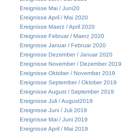
Ereignisse Mai / Juni20
Ereignisse April / Mai 2020
Ereignisse Maerz / April 2020
Ereignisse Februar / Maerz 2020
Ereignisse Januar / Februar 2020
Ereignisse Dezember / Januar 2020
Ereignisse November / Dezember 2019
Ereignisse Oktober / November 2019
Ereignisse September / Oktober 2019
Ereignisse August / September 2019
Ereignisse Juli / August2019
Ereignisse Juni / Juli 2019
Ereignisse Mai / Juni 2019
Ereignisse April / Mai 2019