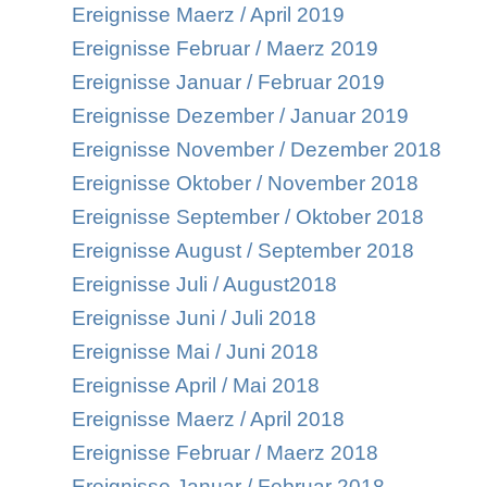
Ereignisse Maerz / April 2019
Ereignisse Februar / Maerz 2019
Ereignisse Januar / Februar 2019
Ereignisse Dezember / Januar 2019
Ereignisse November / Dezember 2018
Ereignisse Oktober / November 2018
Ereignisse September / Oktober 2018
Ereignisse August / September 2018
Ereignisse Juli / August2018
Ereignisse Juni / Juli 2018
Ereignisse Mai / Juni 2018
Ereignisse April / Mai 2018
Ereignisse Maerz / April 2018
Ereignisse Februar / Maerz 2018
Ereignisse Januar / Februar 2018