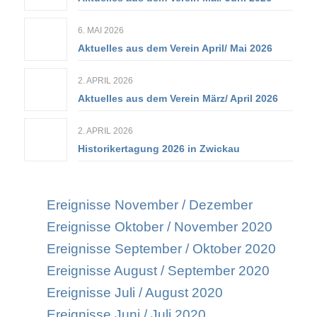
6. MAI 2026
Aktuelles aus dem Verein April/ Mai 2026
2. APRIL 2026
Aktuelles aus dem Verein März/ April 2026
2. APRIL 2026
Historikertagung 2026 in Zwickau
Ereignisse November / Dezember
Ereignisse Oktober / November 2020
Ereignisse September / Oktober 2020
Ereignisse August / September 2020
Ereignisse Juli / August 2020
Ereignisse Juni / Juli 2020