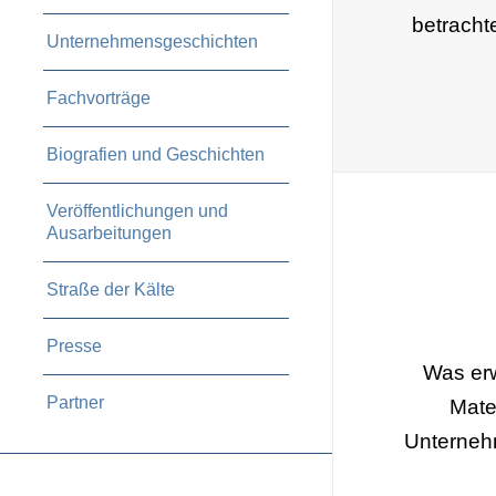
betracht
Unternehmensgeschichten
Fachvorträge
Biografien und Geschichten
Veröffentlichungen und
Ausarbeitungen
Straße der Kälte
Presse
Was erw
Partner
Mate
Unternehm