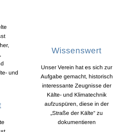
Wissenswert
Unser Verein hat es sich zur
Aufgabe gemacht, historisch
interessante Zeugnisse der
Kälte- und Klimatechnik
t
aufzuspüren, diese in der
„Straße der Kälte“ zu
te
dokumentieren
sst