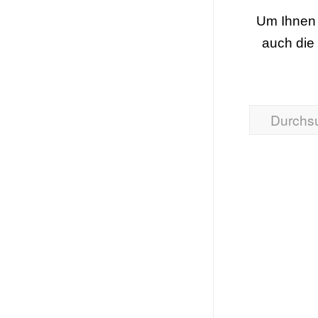
Um Ihnen 
auch die