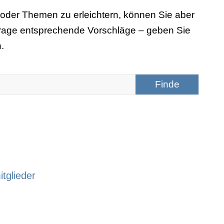
oder Themen zu erleichtern, können Sie aber
Frage entsprechende Vorschläge – geben Sie
.
tglieder