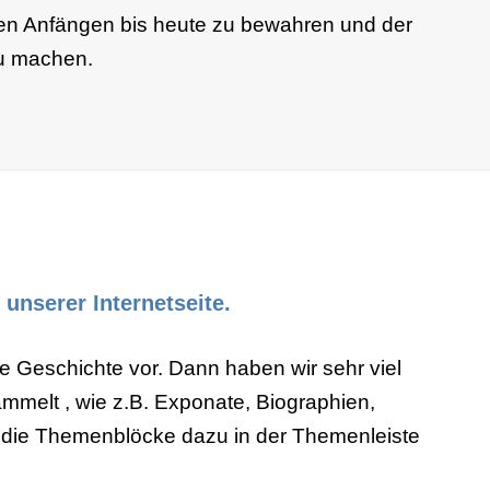
den Anfängen bis heute zu bewahren und der
zu machen.
unserer Internetseite.
ne Geschichte vor. Dann haben wir sehr viel
ammelt , wie z.B. Exponate, Biographien,
n die Themenblöcke dazu in der Themenleiste