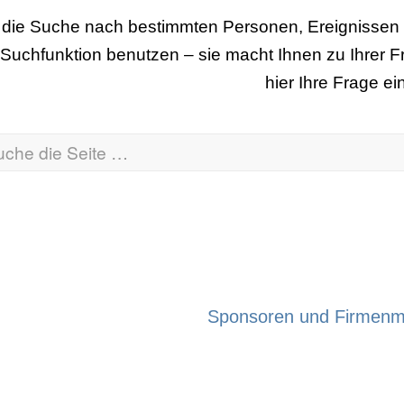
die Suche nach bestimmten Personen, Ereignissen 
 Suchfunktion benutzen – sie macht Ihnen zu Ihrer 
hier Ihre Frage ein
Sponsoren und Firmenmi