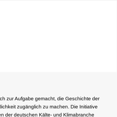
 sich zur Aufgabe gemacht, die Geschichte der
ichkeit zugänglich zu machen. Die Initiative
onen der deutschen Kälte- und Klimabranche