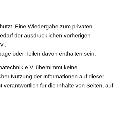
schützt. Eine Wiedergabe zum privaten
edarf der ausdrücklichen vorherigen
V..
age oder Teilen davon enthalten sein.
imatechnik e.V. übernimmt keine
her Nutzung der Informationen auf dieser
 verantwortlich für die Inhalte von Seiten, auf