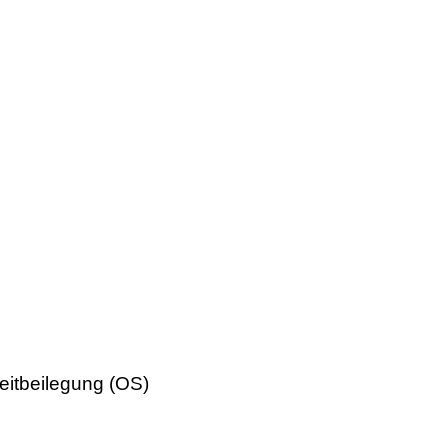
reitbeilegung (OS)