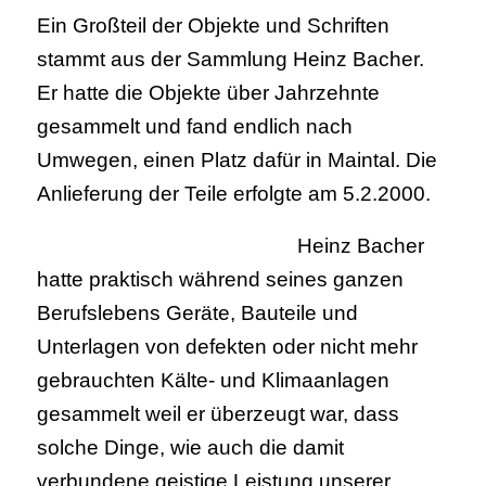
Ein Großteil der Objekte und Schriften
stammt aus der Sammlung Heinz Bacher.
Er hatte die Objekte über Jahrzehnte
gesammelt und fand endlich nach
Umwegen, einen Platz dafür in Maintal. Die
Anlieferung der Teile erfolgte am 5.2.2000.
Heinz Bacher
hatte praktisch während seines ganzen
Berufslebens Geräte, Bauteile und
Unterlagen von defekten oder nicht mehr
gebrauchten Kälte- und Klimaanlagen
gesammelt weil er überzeugt war, dass
solche Dinge, wie auch die damit
verbundene geistige Leistung unserer