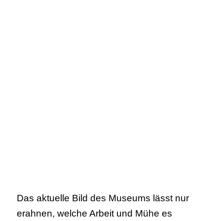
Das aktuelle Bild des Museums lässt nur
erahnen, welche Arbeit und Mühe es