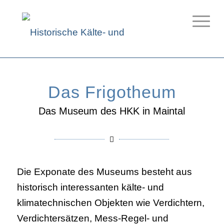
Das Frigotheum
Das Museum des HKK in Maintal
Die Exponate des Museums besteht aus
historisch interessanten kälte- und
klimatechnischen Objekten wie Verdichtern,
Verdichtersätzen, Mess-Regel- und