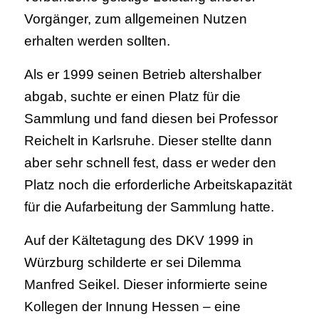
Vorgänger, zum allgemeinen Nutzen
erhalten werden sollten.
Als er 1999 seinen Betrieb altershalber
abgab, suchte er einen Platz für die
Sammlung und fand diesen bei Professor
Reichelt in Karlsruhe. Dieser stellte dann
aber sehr schnell fest, dass er weder den
Platz noch die erforderliche Arbeitskapazität
für die Aufarbeitung der Sammlung hatte.
Auf der Kältetagung des DKV 1999 in
Würzburg schilderte er sei Dilemma
Manfred Seikel. Dieser informierte seine
Kollegen der Innung Hessen – eine