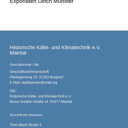
Exponaten Ulrich Münster
Historische Kälte- und Klimatechnik e.V.
Maintal
Geschäftsstelle / Sitz
Geschäftsstellenanschrift:
Plantagenweg 10 31303 Burgdorf
E-Mail: stadtlaender@vhkk.org
Sitz:
Historische Kälte- und Klimatechnik e.V.
Bruno-Dreßler-Straße 14 63477 Maintal
Anschrift des Museums
Theo-Mack-Straße 3