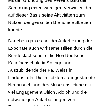
Mit der Gründung des Vereins fand die
Sammlung einen würdigen Verwalter, der
auf dieser Basis seine Aktivitäten zum
Nutzen der gesamten Branche aufbauen
konnte.
Daneben gab es bei der Aufarbeitung der
Exponate auch wirksame Hilfen durch die
Bundesfachschule, die Norddeutsche
Kältefachschule in Springe und
Auszubildende der Fa. Weiss in
Lindenstruth. Die im letzten Jahr gestartete
Neuausrichtung des Museums leitete mit
viel Engagement Ulrich Adolph und die
notwendigen Aufarbeitungen von