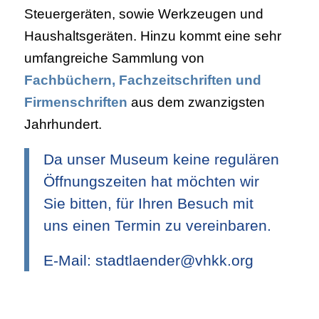
Steuergeräten, sowie Werkzeugen und
Haushaltsgeräten. Hinzu kommt eine sehr
umfangreiche Sammlung von
Fachbüchern, Fachzeitschriften und
Firmenschriften
aus dem zwanzigsten
Jahrhundert.
Da unser Museum keine regulären
Öffnungszeiten hat möchten wir
Sie bitten, für Ihren Besuch mit
uns einen Termin zu vereinbaren.
E-Mail: stadtlaender@vhkk.org