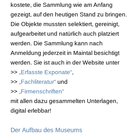
kostete, die Sammlung wie am Anfang
gezeigt, auf den heutigen Stand zu bringen.
Die Objekte mussten selektiert, gereinigt,
aufgearbeitet und natürlich auch platziert
werden. Die Sammlung kann nach
Anmeldung jederzeit in Maintal besichtigt
werden. Sie ist auch in der Website unter
>>
„Erfasste Exponate“
,
>>
„Fachliteratur“
und
>>
„Firmenschriften“
mit allen dazu gesammelten Unterlagen,
digital erlebbar!
Der Aufbau des Museums