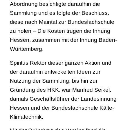
Abordnung besichtigte daraufhin die
Sammlung und es folgte der Beschluss,
diese nach Maintal zur Bundesfachschule
zu holen – Die Kosten trugen die Innung
Hessen, zusammen mit der Innung Baden-
Württemberg.
Spiritus Rektor dieser ganzen Aktion und
der daraufhin entwickelten Ideen zur
Nutzung der Sammlung, bis hin zur
Gründung des HKK, war Manfred Seikel,
damals Geschäftsführer der Landesinnung
Hessen und der Bundesfachschule Kälte-
Klimatechnik.