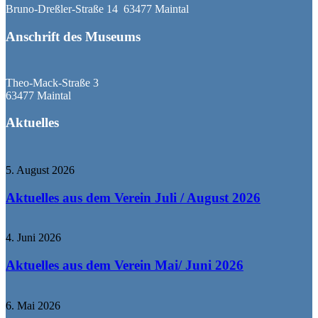
Bruno-Dreßler-Straße 14 63477 Maintal
Anschrift des Museums
Theo-Mack-Straße 3
63477 Maintal
Aktuelles
5. August 2026
Aktuelles aus dem Verein Juli / August 2026
4. Juni 2026
Aktuelles aus dem Verein Mai/ Juni 2026
6. Mai 2026