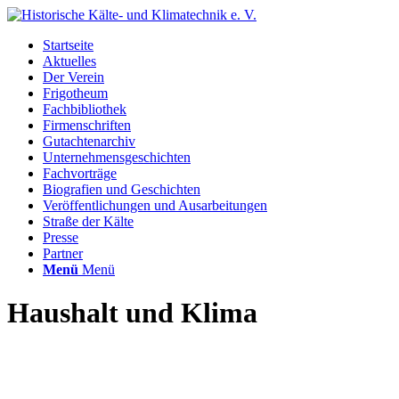
Startseite
Aktuelles
Der Verein
Frigotheum
Fachbibliothek
Firmenschriften
Gutachtenarchiv
Unternehmensgeschichten
Fachvorträge
Biografien und Geschichten
Veröffentlichungen und Ausarbeitungen
Straße der Kälte
Presse
Partner
Menü
Menü
Haushalt und Klima