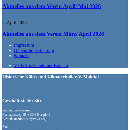
Aktuelles aus dem Verein April/ Mai 2026
2. April 2026
Aktuelles aus dem Verein März/ April 2026
Impressum
Datenschutzerklärung
Kontakt
VHKK e.V. interner Bereich
Historische Kälte- und Klimatechnik e.V. Maintal
Geschäftsstelle / Sitz
Geschäftsstellenanschrift:
Plantagenweg 10 31303 Burgdorf
E-Mail: stadtlaender@vhkk.org
Sitz: