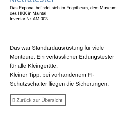
Das Exponat befindet sich im Frigotheum, dem Museum
des HKK in Maintal
Inventar Nr. AM 003
Das war Standardausrüstung für viele
Monteure. Ein verlässlicher Erdungstester
für alle Kleingeräte.
Kleiner Tipp: bei vorhandenem FI-
Schutzschalter fliegen die Sicherungen.
Zurück zur Übersicht