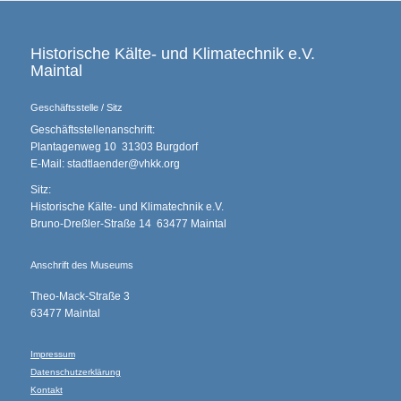
Historische Kälte- und Klimatechnik e.V.
Maintal
Geschäftsstelle / Sitz
Geschäftsstellenanschrift:
Plantagenweg 10 31303 Burgdorf
E-Mail: stadtlaender@vhkk.org
Sitz:
Historische Kälte- und Klimatechnik e.V.
Bruno-Dreßler-Straße 14 63477 Maintal
Anschrift des Museums
Theo-Mack-Straße 3
63477 Maintal
Impressum
Datenschutzerklärung
Kontakt