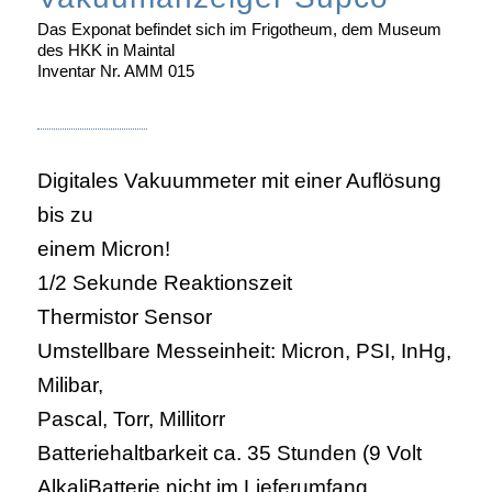
Das Exponat befindet sich im Frigotheum, dem Museum
des HKK in Maintal
Inventar Nr. AMM 015
Digitales Vakuummeter mit einer Auflösung
bis zu
einem Micron!
1/2 Sekunde Reaktionszeit
Thermistor Sensor
Umstellbare Messeinheit: Micron, PSI, InHg,
Milibar,
Pascal, Torr, Millitorr
Batteriehaltbarkeit ca. 35 Stunden (9 Volt
AlkaliBatterie nicht im Lieferumfang