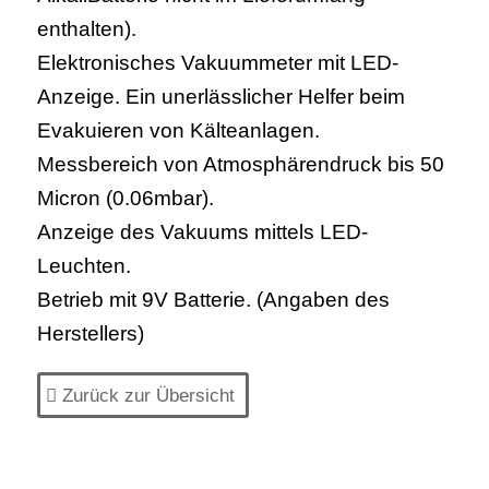
enthalten).
Elektronisches Vakuummeter mit LED-
Anzeige. Ein unerlässlicher Helfer beim
Evakuieren von Kälteanlagen.
Messbereich von Atmosphärendruck bis 50
Micron (0.06mbar).
Anzeige des Vakuums mittels LED-
Leuchten.
Betrieb mit 9V Batterie. (Angaben des
Herstellers)
Zurück zur Übersicht