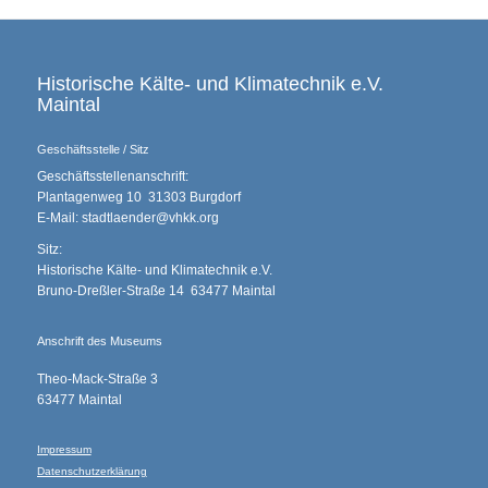
Historische Kälte- und Klimatechnik e.V.
Maintal
Geschäftsstelle / Sitz
Geschäftsstellenanschrift:
Plantagenweg 10 31303 Burgdorf
E-Mail: stadtlaender@vhkk.org
Sitz:
Historische Kälte- und Klimatechnik e.V.
Bruno-Dreßler-Straße 14 63477 Maintal
Anschrift des Museums
Theo-Mack-Straße 3
63477 Maintal
Impressum
Datenschutzerklärung