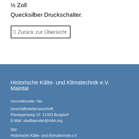
½ Zoll
Quecksilber Druckschalter.
Zurück zur Übersicht
Historische Kälte- und Klimatechnik e.V.
Maintal
Geschäftsstelle / Sitz
Geschäftsstellenanschrift:
Plantagenweg 10 31303 Burgdorf
E-Mail: stadtlaender@vhkk.org
Sitz:
Historische Kälte- und Klimatechnik e.V.