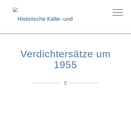
Verdichtersätze um
1955