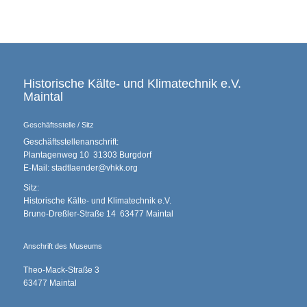
Historische Kälte- und Klimatechnik e.V.
Maintal
Geschäftsstelle / Sitz
Geschäftsstellenanschrift:
Plantagenweg 10 31303 Burgdorf
E-Mail: stadtlaender@vhkk.org
Sitz:
Historische Kälte- und Klimatechnik e.V.
Bruno-Dreßler-Straße 14 63477 Maintal
Anschrift des Museums
Theo-Mack-Straße 3
63477 Maintal