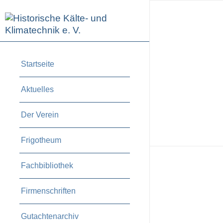
Startseite
Aktuelles
Der Verein
Frigotheum
Fachbibliothek
Firmenschriften
Gutachtenarchiv