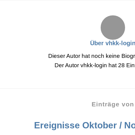
Über
vhkk-logi
Dieser Autor hat noch keine Biogr
Der Autor
vhkk-login
hat 28 Ein
Einträge von
Ereignisse Oktober / 