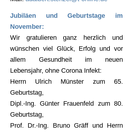
Jubiläen und Geburtstage im
November:
Wir gratulieren ganz herzlich und
wünschen viel Glück, Erfolg und vor
allem Gesundheit im neuen
Lebensjahr, ohne Corona Infekt:
Herrn Ulrich Münster zum 65.
Geburtstag,
Dipl.-Ing. Günter Frauenfeld zum 80.
Geburtstag,
Prof. Dr.-Ing. Bruno Gräff und Herrn