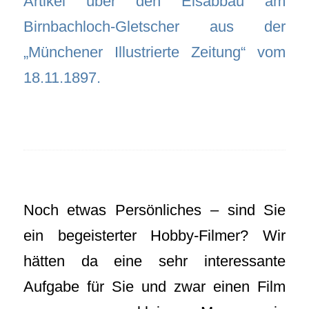
Artikel über den Eisabbau am
Birnbachloch-Gletscher aus der
„Münchener Illustrierte Zeitung“ vom
18.11.1897.
Noch etwas Persönliches – sind Sie
ein begeisterter Hobby-Filmer? Wir
hätten da eine sehr interessante
Aufgabe für Sie und zwar einen Film