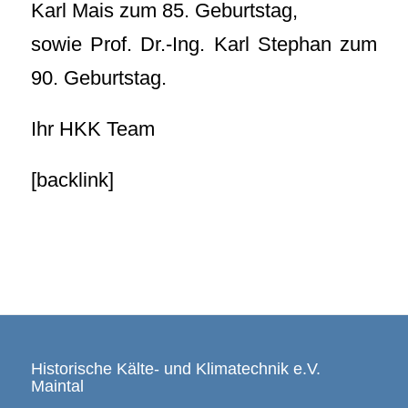
Karl Mais zum 85. Geburtstag,
sowie Prof. Dr.-Ing. Karl Stephan zum
90. Geburtstag.
Ihr HKK Team
[backlink]
Historische Kälte- und Klimatechnik e.V.
Maintal