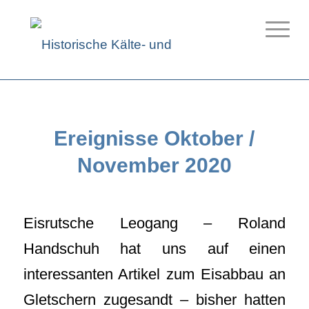
Ereignisse Oktober /
November 2020
Eisrutsche Leogang – Roland
Handschuh hat uns auf einen
interessanten Artikel zum Eisabbau an
Gletschern zugesandt – bisher hatten