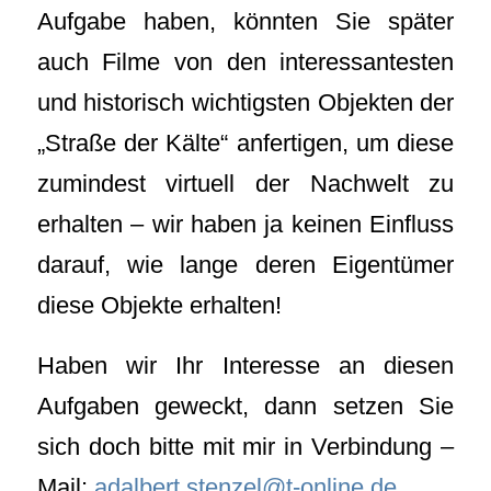
Aufgabe haben, könnten Sie später
auch Filme von den interessantesten
und historisch wichtigsten Objekten der
„Straße der Kälte“ anfertigen, um diese
zumindest virtuell der Nachwelt zu
erhalten – wir haben ja keinen Einfluss
darauf, wie lange deren Eigentümer
diese Objekte erhalten!
Haben wir Ihr Interesse an diesen
Aufgaben geweckt, dann setzen Sie
sich doch bitte mit mir in Verbindung –
Mail:
adalbert.stenzel@t-online.de