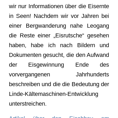
wir nur Informationen über die Eisernte
in Seen! Nachdem wir vor Jahren bei
einer Bergwanderung nahe Leogang
die Reste einer „Eisrutsche“ gesehen
haben, habe ich nach Bildern und
Dokumenten gesucht, die den Aufwand
der Eisgewinnung Ende des
vorvergangenen Jahrhunderts
beschreiben und die die Bedeutung der
Linde-Kältemaschinen-Entwicklung
unterstreichen.