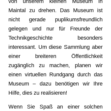
von unserem kleinen Museum in
Maintal zu drehen. Das Museum ist
nicht gerade puplikumsfreundlich
gelegen und nur für Freunde der
Technikgeschichte besonders
interessant. Um diese Sammlung aber
einer breiteren Öffentlichkeit
zugänglich zu machen, planen wir
einen virtuellen Rundgang durch das
Museum – dazu benötigen wir Ihre
Hilfe, dies zu realisieren!
Wenn Sie Spaß an einer solchen