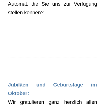
Automat, die Sie uns zur Verfügung
stellen können?
Jubiläen und Geburtstage im
Oktober:
Wir gratulieren ganz herzlich allen