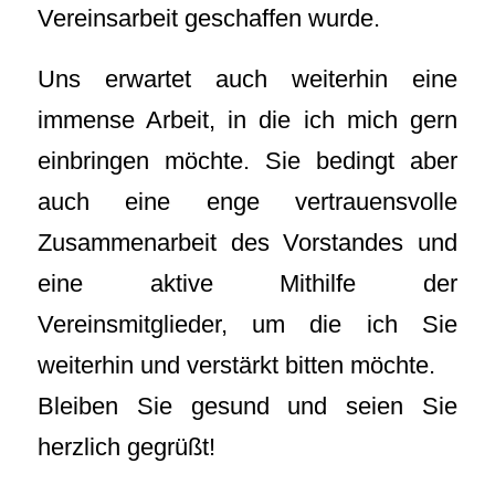
Vereinsarbeit geschaffen wurde.
Uns erwartet auch weiterhin eine
immense Arbeit, in die ich mich gern
einbringen möchte. Sie bedingt aber
auch eine enge vertrauensvolle
Zusammenarbeit des Vorstandes und
eine aktive Mithilfe der
Vereinsmitglieder, um die ich Sie
weiterhin und verstärkt bitten möchte.
Bleiben Sie gesund und seien Sie
herzlich gegrüßt!