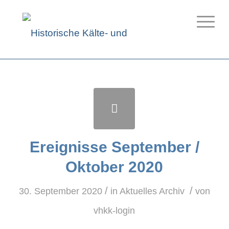
Ereignisse September /
Oktober 2020
/
/
30. September 2020
in
Aktuelles Archiv
von
vhkk-login