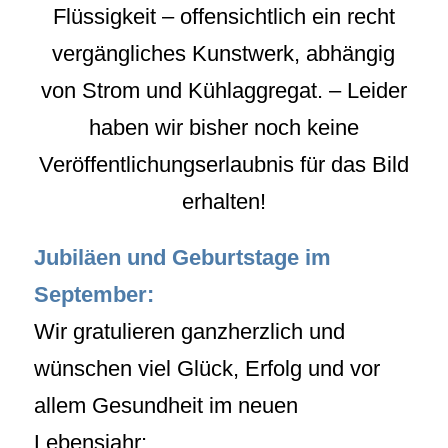
Flüssigkeit – offensichtlich ein recht
vergängliches Kunstwerk, abhängig
von Strom und Kühlaggregat. – Leider
haben wir bisher noch keine
Veröffentlichungserlaubnis für das Bild
erhalten!
Jubiläen und Geburtstage im
September:
Wir gratulieren ganzherzlich und
wünschen viel Glück, Erfolg und vor
allem Gesundheit im neuen
Lebensjahr: