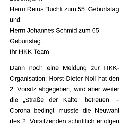
Herrn Retus Buchli zum 55. Geburtstag
und
Herrn Johannes Schmid zum 65.
Geburtstag.
Ihr HKK Team
Dann noch eine Meldung zur HKK-
Organisation: Horst-Dieter Noll hat den
2. Vorsitz abgegeben, wird aber weiter
die „Straße der Kälte“ betreuen. –
Corona bedingt musste die Neuwahl
des 2. Vorsitzenden schriftlich erfolgen