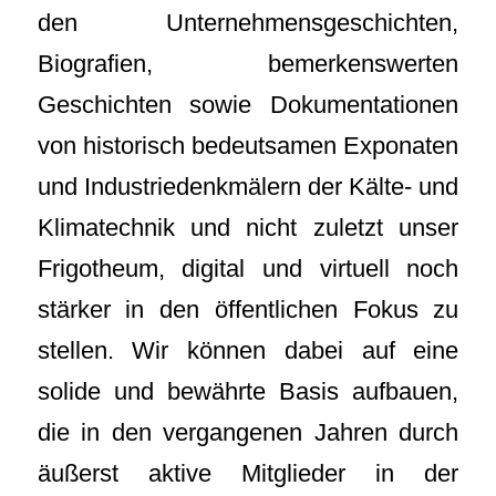
den Unternehmensgeschichten,
Biografien, bemerkenswerten
Geschichten sowie Dokumentationen
von historisch bedeutsamen Exponaten
und Industriedenkmälern der Kälte- und
Klimatechnik und nicht zuletzt unser
Frigotheum, digital und virtuell noch
stärker in den öffentlichen Fokus zu
stellen. Wir können dabei auf eine
solide und bewährte Basis aufbauen,
die in den vergangenen Jahren durch
äußerst aktive Mitglieder in der