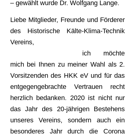
– gewählt wurde Dr. Wolfgang Lange.
Liebe Mitglieder, Freunde und Förderer
des Historische Kälte-Klima-Technik
Vereins,
ich möchte
mich bei Ihnen zu meiner Wahl als 2.
Vorsitzenden des HKK eV und für das
entgegengebrachte Vertrauen recht
herzlich bedanken. 2020 ist nicht nur
das Jahr des 20-jährigen Bestehens
unseres Vereins, sondern auch ein
besonderes Jahr durch die Corona