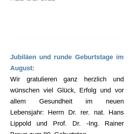
Jubiläen und runde Geburtstage im
August:
Wir gratulieren ganz herzlich und
wünschen viel Glück, Erfolg und vor
allem Gesundheit im neuen
Lebensjahr: Herrn Dr. rer. nat. Hans
Lippold und Prof. Dr. -Ing. Rainer