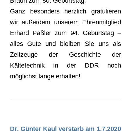
Braun zum 80. Geburtstag.
Ganz besonders herzlich gratulieren
wir außerdem unserem Ehrenmitglied
Erhard Päßler zum 94. Geburtstag –
alles Gute und bleiben Sie uns als
Zeitzeuge der Geschichte der
Kältetechnik in der DDR noch
möglichst lange erhalten!
Dr. Günter Kaul verstarb am 1.7.2020