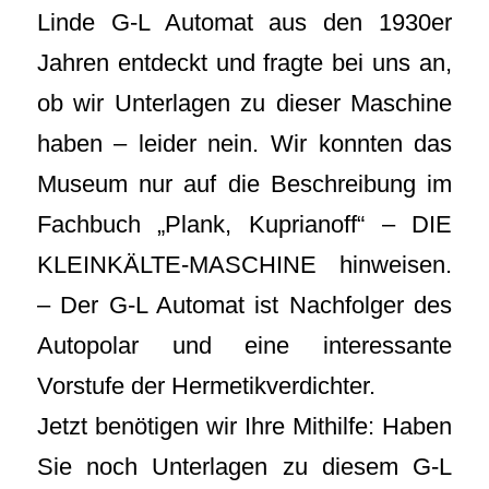
Linde G-L Automat aus den 1930er
Jahren entdeckt und fragte bei uns an,
ob wir Unterlagen zu dieser Maschine
haben – leider nein. Wir konnten das
Museum nur auf die Beschreibung im
Fachbuch „Plank, Kuprianoff“ – DIE
KLEINKÄLTE-MASCHINE hinweisen.
– Der G-L Automat ist Nachfolger des
Autopolar und eine interessante
Vorstufe der Hermetikverdichter.
Jetzt benötigen wir Ihre Mithilfe: Haben
Sie noch Unterlagen zu diesem G-L