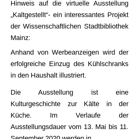
Hinweis auf die virtuelle Ausstellung
„Kaltgestellt“- ein interessantes Projekt
der Wissenschaftlichen Stadtbibliothek
Mainz:
Anhand von Werbeanzeigen wird der
erfolgreiche Einzug des Kühlschranks
in den Haushalt illustriert.
Die Ausstellung ist eine
Kulturgeschichte zur Kälte in der
Küche. Im Verlaufe der
Ausstellungsdauer vom 13. Mai bis 11.
September 2020 werden in