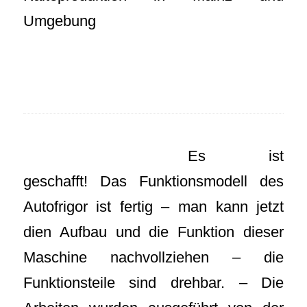
Umgebung
Es ist
geschafft! Das Funktionsmodell des
Autofrigor ist fertig – man kann jetzt
dien Aufbau und die Funktion dieser
Maschine nachvollziehen – die
Funktionsteile sind drehbar. – Die