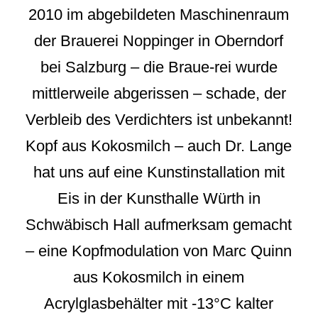
2010 im abgebildeten Maschinenraum
der Brauerei Noppinger in Oberndorf
bei Salzburg – die Braue-rei wurde
mittlerweile abgerissen – schade, der
Verbleib des Verdichters ist unbekannt!
Kopf aus Kokosmilch – auch Dr. Lange
hat uns auf eine Kunstinstallation mit
Eis in der Kunsthalle Würth in
Schwäbisch Hall aufmerksam gemacht
– eine Kopfmodulation von Marc Quinn
aus Kokosmilch in einem
Acrylglasbehälter mit -13°C kalter