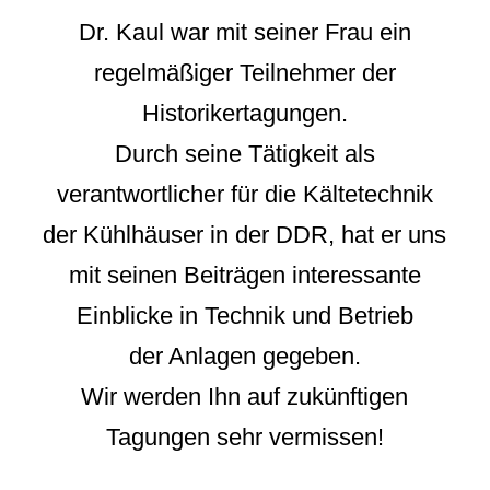
Dr. Kaul war mit seiner Frau ein
regelmäßiger Teilnehmer der
Historikertagungen.
Durch seine Tätigkeit als
verantwortlicher für die Kältetechnik
der Kühlhäuser in der DDR, hat er uns
mit seinen Beiträgen interessante
Einblicke in Technik und Betrieb
der Anlagen gegeben.
Wir werden Ihn auf zukünftigen
Tagungen sehr vermissen!