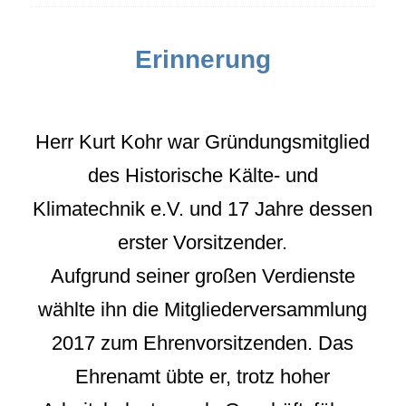
Erinnerung
Herr Kurt Kohr war Gründungsmitglied
des Historische Kälte- und
Klimatechnik e.V. und 17 Jahre dessen
erster Vorsitzender.
Aufgrund seiner großen Verdienste
wählte ihn die Mitgliederversammlung
2017 zum Ehrenvorsitzenden. Das
Ehrenamt übte er, trotz hoher