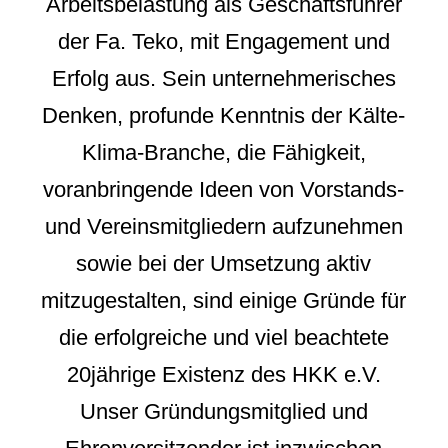
Arbeitsbelastung als Geschäftsführer
der Fa. Teko, mit Engagement und
Erfolg aus. Sein unternehmerisches
Denken, profunde Kenntnis der Kälte-
Klima-Branche, die Fähigkeit,
voranbringende Ideen von Vorstands-
und Vereinsmitgliedern aufzunehmen
sowie bei der Umsetzung aktiv
mitzugestalten, sind einige Gründe für
die erfolgreiche und viel beachtete
20jährige Existenz des HKK e.V.
Unser Gründungsmitglied und