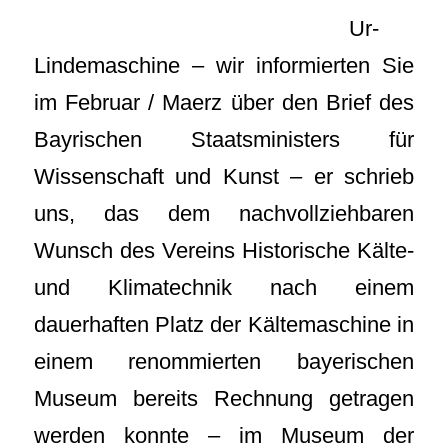
Ur-
Lindemaschine – wir informierten Sie
im Februar / Maerz über den Brief des
Bayrischen Staatsministers für
Wissenschaft und Kunst – er schrieb
uns, das dem nachvollziehbaren
Wunsch des Vereins Historische Kälte-
und Klimatechnik nach einem
dauerhaften Platz der Kältemaschine in
einem renommierten bayerischen
Museum bereits Rechnung getragen
werden konnte – im Museum der