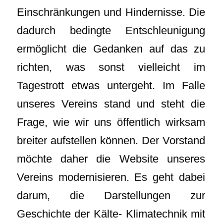
Einschränkungen und Hindernisse. Die
dadurch bedingte Entschleunigung
ermöglicht die Gedanken auf das zu
richten, was sonst vielleicht im
Tagestrott etwas untergeht. Im Falle
unseres Vereins stand und steht die
Frage, wie wir uns öffentlich wirksam
breiter aufstellen können. Der Vorstand
möchte daher die Website unseres
Vereins modernisieren. Es geht dabei
darum, die Darstellungen zur
Geschichte der Kälte- Klimatechnik mit