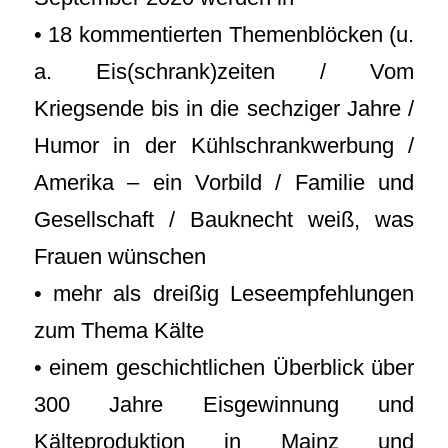
• 18 kommentierten Themenblöcken (u.
a. Eis(schrank)zeiten / Vom
Kriegsende bis in die sechziger Jahre /
Humor in der Kühlschrankwerbung /
Amerika – ein Vorbild / Familie und
Gesellschaft / Bauknecht weiß, was
Frauen wünschen
• mehr als dreißig Leseempfehlungen
zum Thema Kälte
• einem geschichtlichen Überblick über
300 Jahre Eisgewinnung und
Kälteproduktion in Mainz und