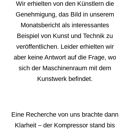
Wir erhielten von den Künstlern die
Genehmigung, das Bild in unserem
Monatsbericht als interessantes
Beispiel von Kunst und Technik zu
veröffentlichen. Leider erhielten wir
aber keine Antwort auf die Frage, wo
sich der Maschinenraum mit dem
Kunstwerk befindet.
Eine Recherche von uns brachte dann
Klarheit – der Kompressor stand bis