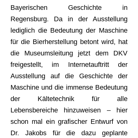
Bayerischen Geschichte in
Regensburg. Da in der Ausstellung
lediglich die Bedeutung der Maschine
für die Bierherstellung betont wird, hat
die Museumsleitung jetzt dem DKV
freigestellt, im Internetauftritt der
Ausstellung auf die Geschichte der
Maschine und die immense Bedeutung
der Kältetechnik für alle
Lebensbereiche hinzuweisen – hier
schon mal ein grafischer Entwurf von
Dr. Jakobs für die dazu geplante