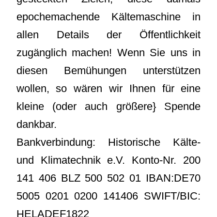
epochemachende Kältemaschine in
allen Details der Öffentlichkeit
zugänglich machen! Wenn Sie uns in
diesen Bemühungen unterstützen
wollen, so wären wir Ihnen für eine
kleine (oder auch größere} Spende
dankbar.
Bankverbindung: Historische Kälte-
und Klimatechnik e.V. Konto-Nr. 200
141 406 BLZ 500 502 01 IBAN:DE70
5005 0201 0200 141406 SWIFT/BIC:
HELADEF1822