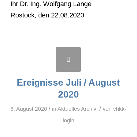
Ihr Dr. Ing. Wolfgang Lange
Rostock, den 22.08.2020
Ereignisse Juli / August
2020
/
/
8. August 2020
in
Aktuelles Archiv
von
vhkk-
login