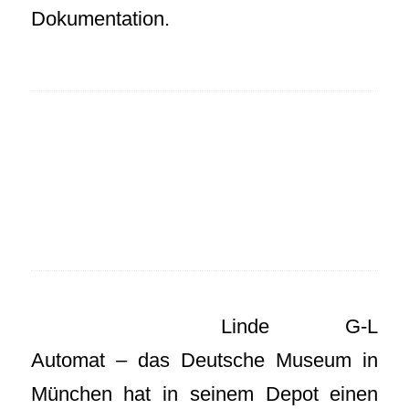
Dokumentation.
Linde G-L
Automat – das Deutsche Museum in
München hat in seinem Depot einen