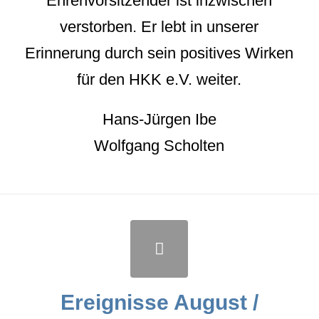
Ehrenvorsitzender ist inzwischen
verstorben. Er lebt in unserer
Erinnerung durch sein positives Wirken
für den HKK e.V. weiter.
Hans-Jürgen Ibe
Wolfgang Scholten
Ereignisse August /