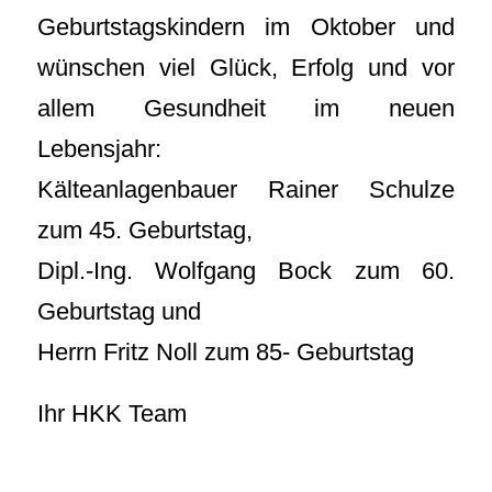
Geburtstagskindern im Oktober und
wünschen viel Glück, Erfolg und vor
allem Gesundheit im neuen
Lebensjahr:
Kälteanlagenbauer Rainer Schulze
zum 45. Geburtstag,
Dipl.-Ing. Wolfgang Bock zum 60.
Geburtstag und
Herrn Fritz Noll zum 85- Geburtstag
Ihr HKK Team