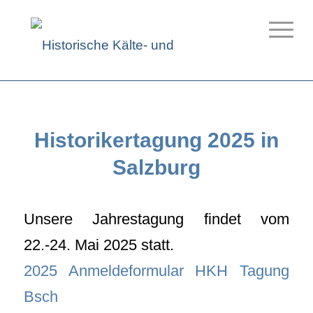
Historikertagung 2025 in
Salzburg
Unsere Jahrestagung findet vom
22.-24. Mai 2025 statt.
2025 Anmeldeformular HKH Tagung
Bsch