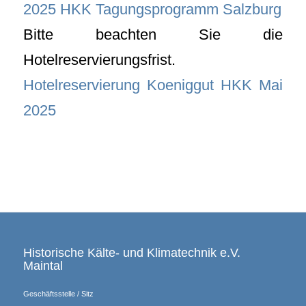
2025 HKK Tagungsprogramm Salzburg
Bitte beachten Sie die
Hotelreservierungsfrist.
Hotelreservierung Koeniggut HKK Mai
2025
Historische Kälte- und Klimatechnik e.V.
Maintal
Geschäftsstelle / Sitz