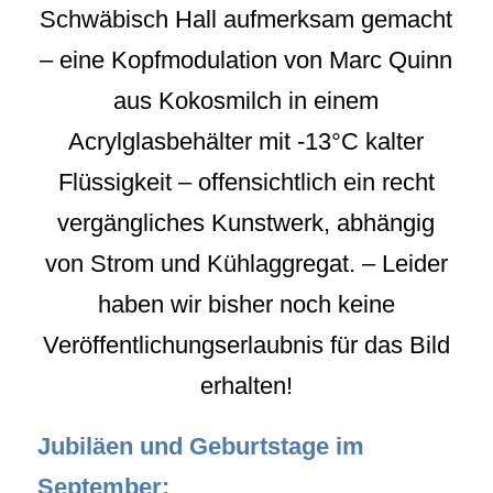
Schwäbisch Hall aufmerksam gemacht
– eine Kopfmodulation von Marc Quinn
aus Kokosmilch in einem
Acrylglasbehälter mit -13°C kalter
Flüssigkeit – offensichtlich ein recht
vergängliches Kunstwerk, abhängig
von Strom und Kühlaggregat. – Leider
haben wir bisher noch keine
Veröffentlichungserlaubnis für das Bild
erhalten!
Jubiläen und Geburtstage im
September: