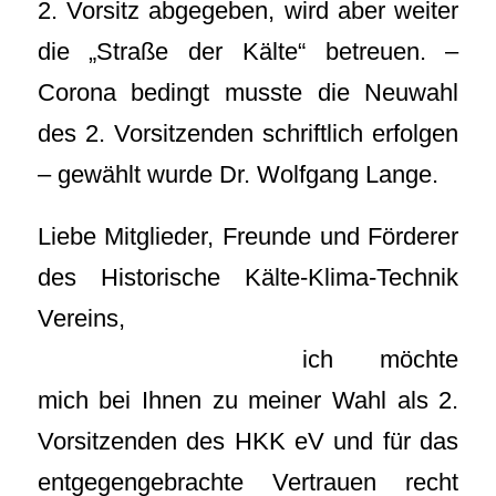
2. Vorsitz abgegeben, wird aber weiter
die „Straße der Kälte“ betreuen. –
Corona bedingt musste die Neuwahl
des 2. Vorsitzenden schriftlich erfolgen
– gewählt wurde Dr. Wolfgang Lange.
Liebe Mitglieder, Freunde und Förderer
des Historische Kälte-Klima-Technik
Vereins,
ich möchte
mich bei Ihnen zu meiner Wahl als 2.
Vorsitzenden des HKK eV und für das
entgegengebrachte Vertrauen recht