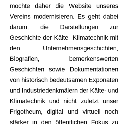
möchte daher die Website unseres
Vereins modernisieren. Es geht dabei
darum, die Darstellungen zur
Geschichte der Kälte- Klimatechnik mit
den Unternehmensgeschichten,
Biografien, bemerkenswerten
Geschichten sowie Dokumentationen
von historisch bedeutsamen Exponaten
und Industriedenkmälern der Kälte- und
Klimatechnik und nicht zuletzt unser
Frigotheum, digital und virtuell noch
stärker in den öffentlichen Fokus zu