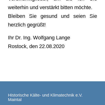
weiterhin und verstärkt bitten möchte.
Bleiben Sie gesund und seien Sie
herzlich gegrüßt!
Ihr Dr. Ing. Wolfgang Lange
Rostock, den 22.08.2020
Historische Kälte- und Klimatechnik e.V.
Maintal