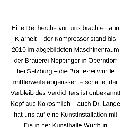
Eine Recherche von uns brachte dann
Klarheit – der Kompressor stand bis
2010 im abgebildeten Maschinenraum
der Brauerei Noppinger in Oberndorf
bei Salzburg – die Braue-rei wurde
mittlerweile abgerissen – schade, der
Verbleib des Verdichters ist unbekannt!
Kopf aus Kokosmilch – auch Dr. Lange
hat uns auf eine Kunstinstallation mit
Eis in der Kunsthalle Würth in