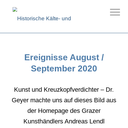
Ereignisse August /
September 2020
Kunst und Kreuzkopfverdichter – Dr.
Geyer machte uns auf dieses Bild aus
der Homepage des Grazer
Kunsthändlers Andreas Lendl