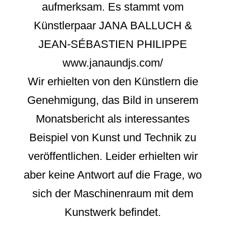
aufmerksam. Es stammt vom
Künstlerpaar JANA BALLUCH &
JEAN-SÉBASTIEN PHILIPPE
www.janaundjs.com/
Wir erhielten von den Künstlern die
Genehmigung, das Bild in unserem
Monatsbericht als interessantes
Beispiel von Kunst und Technik zu
veröffentlichen. Leider erhielten wir
aber keine Antwort auf die Frage, wo
sich der Maschinenraum mit dem
Kunstwerk befindet.