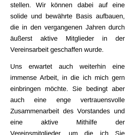
stellen. Wir können dabei auf eine
solide und bewährte Basis aufbauen,
die in den vergangenen Jahren durch
äußerst aktive Mitglieder in der
Vereinsarbeit geschaffen wurde.
Uns erwartet auch weiterhin eine
immense Arbeit, in die ich mich gern
einbringen möchte. Sie bedingt aber
auch eine enge vertrauensvolle
Zusammenarbeit des Vorstandes und
eine aktive Mithilfe der
Vereinsmitglieder, um die ich Sie