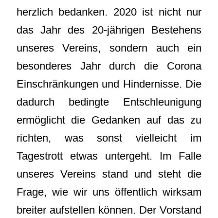
herzlich bedanken. 2020 ist nicht nur
das Jahr des 20-jährigen Bestehens
unseres Vereins, sondern auch ein
besonderes Jahr durch die Corona
Einschränkungen und Hindernisse. Die
dadurch bedingte Entschleunigung
ermöglicht die Gedanken auf das zu
richten, was sonst vielleicht im
Tagestrott etwas untergeht. Im Falle
unseres Vereins stand und steht die
Frage, wie wir uns öffentlich wirksam
breiter aufstellen können. Der Vorstand