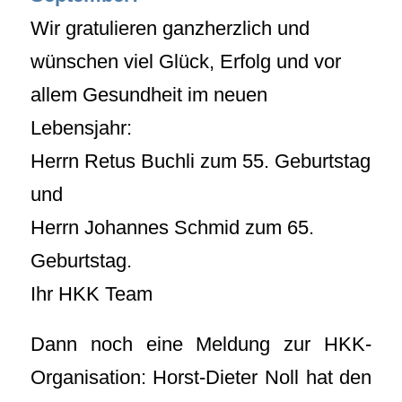
Wir gratulieren ganzherzlich und
wünschen viel Glück, Erfolg und vor
allem Gesundheit im neuen
Lebensjahr:
Herrn Retus Buchli zum 55. Geburtstag
und
Herrn Johannes Schmid zum 65.
Geburtstag.
Ihr HKK Team
Dann noch eine Meldung zur HKK-
Organisation: Horst-Dieter Noll hat den