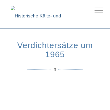
Verdichtersätze um
1965