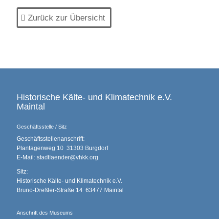
Zurück zur Übersicht
Historische Kälte- und Klimatechnik e.V.
Maintal
Geschäftsstelle / Sitz
Geschäftsstellenanschrift:
Plantagenweg 10 31303 Burgdorf
E-Mail: stadtlaender@vhkk.org
Sitz:
Historische Kälte- und Klimatechnik e.V.
Bruno-Dreßler-Straße 14 63477 Maintal
Anschrift des Museums