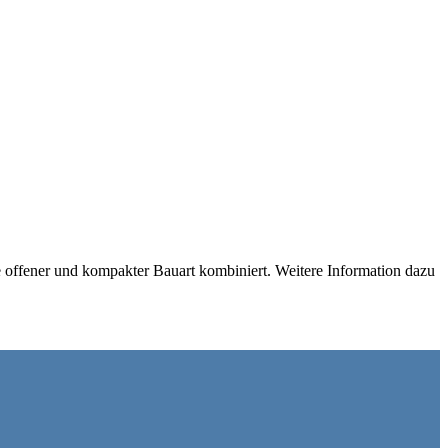
e offener und kompakter Bauart kombiniert. Weitere Information dazu