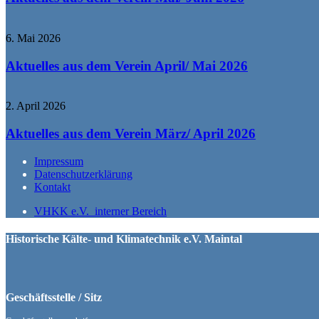
6. Mai 2026
Aktuelles aus dem Verein April/ Mai 2026
2. April 2026
Aktuelles aus dem Verein März/ April 2026
Impressum
Datenschutzerklärung
Kontakt
VHKK e.V. interner Bereich
Historische Kälte- und Klimatechnik e.V. Maintal
Geschäftsstelle / Sitz