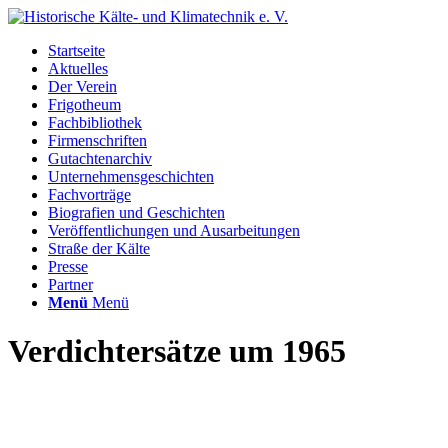
Startseite
Aktuelles
Der Verein
Frigotheum
Fachbibliothek
Firmenschriften
Gutachtenarchiv
Unternehmensgeschichten
Fachvorträge
Biografien und Geschichten
Veröffentlichungen und Ausarbeitungen
Straße der Kälte
Presse
Partner
Menü
Menü
Verdichtersätze um 1965