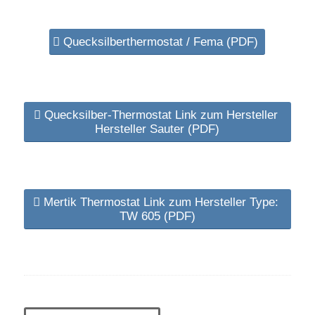
Quecksilberthermostat / Fema (PDF)
Quecksilber-Thermostat Link zum Hersteller
Hersteller Sauter (PDF)
Mertik Thermostat Link zum Hersteller Type:
TW 605 (PDF)