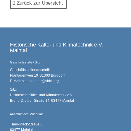
Zurück zur Übersicht
Historische Kälte- und Klimatechnik e.V.
Maintal
Geschäftsstelle / Sitz
Geschäftsstellenanschrift:
Plantagenweg 10 31303 Burgdorf
E-Mail: stadtlaender@vhkk.org
Sitz:
Historische Kälte- und Klimatechnik e.V.
Bruno-Dreßler-Straße 14 63477 Maintal
Anschrift des Museums
Theo-Mack-Straße 3
63477 Maintal