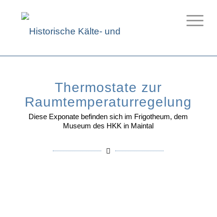
Thermostate zur
Raumtemperaturregelung
Diese Exponate befinden sich im Frigotheum, dem
Museum des HKK in Maintal