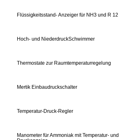
Flüssigkeitsstand- Anzeiger für NH3 und R 12
Hoch- und NiederdruckSchwimmer
Thermostate zur Raumtemperaturregelung
Mertik Einbaudruckschalter
Temperatur-Druck-Regler
Manometer für Ammoniak mit Temperatur- und