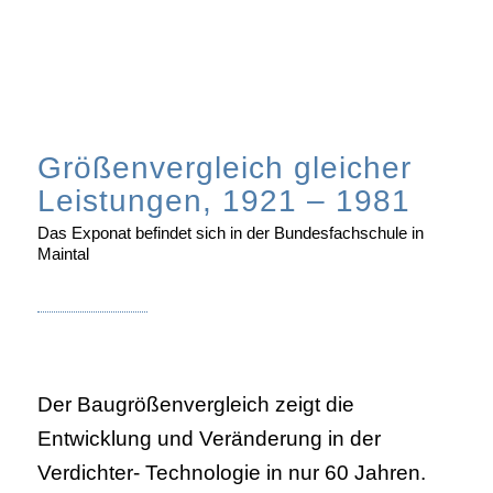
Größenvergleich gleicher
Leistungen, 1921 – 1981
Das Exponat befindet sich in der Bundesfachschule in
Maintal
Der Baugrößenvergleich zeigt die
Entwicklung und Veränderung in der
Verdichter- Technologie in nur 60 Jahren.