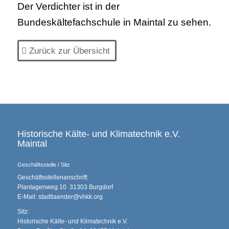
Der Verdichter ist in der
Bundeskältefachschule in Maintal zu sehen.
Zurück zur Übersicht
Historische Kälte- und Klimatechnik e.V.
Maintal
Geschäftsstelle / Sitz
Geschäftsstellenanschrift:
Plantagenweg 10 31303 Burgdorf
E-Mail: stadtlaender@vhkk.org
Sitz:
Historische Kälte- und Klimatechnik e.V.