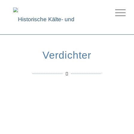
Verdichter