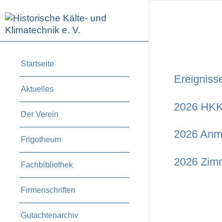
Startseite
Ereigniss
Aktuelles
2026 HKK
Der Verein
2026 Anm
Frigotheum
2026 Zimm
Fachbibliothek
Firmenschriften
Gutachtenarchiv