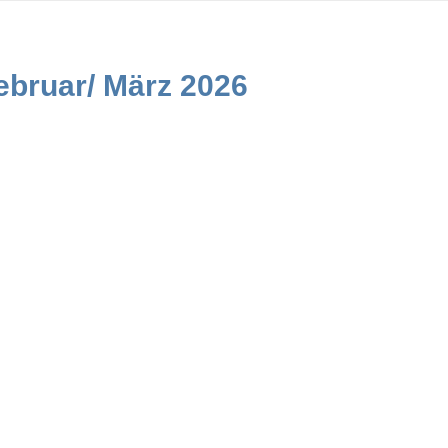
ebruar/ März 2026