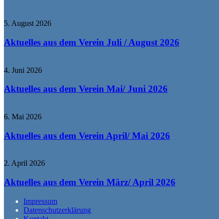
5. August 2026
Aktuelles aus dem Verein Juli / August 2026
4. Juni 2026
Aktuelles aus dem Verein Mai/ Juni 2026
6. Mai 2026
Aktuelles aus dem Verein April/ Mai 2026
2. April 2026
Aktuelles aus dem Verein März/ April 2026
Impressum
Datenschutzerklärung
Kontakt