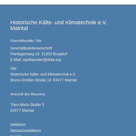
Historische Kälte- und Klimatechnik e.V.
Maintal
Geschäftsstelle / Sitz
Geschäftsstellenanschrift:
Plantagenweg 10 31303 Burgdorf
E-Mail: stadtlaender@vhkk.org
Sitz:
Historische Kälte- und Klimatechnik e.V.
Bruno-Dreßler-Straße 14 63477 Maintal
Anschrift des Museums
Theo-Mack-Straße 3
63477 Maintal
Impressum
Datenschutzerklärung