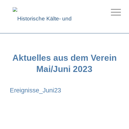
Aktuelles aus dem Verein
Mai/Juni 2023
Ereignisse_Juni23