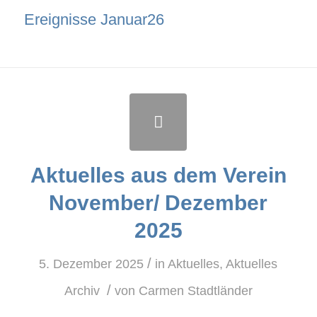
Ereignisse Januar26
Aktuelles aus dem Verein
November/ Dezember
2025
/
5. Dezember 2025
in
Aktuelles
,
Aktuelles
/
Archiv
von
Carmen Stadtländer