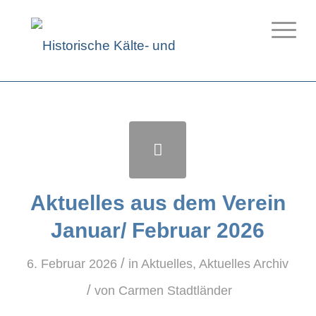
Aktuelles aus dem Verein
Januar/ Februar 2026
/
6. Februar 2026
in
Aktuelles
,
Aktuelles Archiv
/
von
Carmen Stadtländer