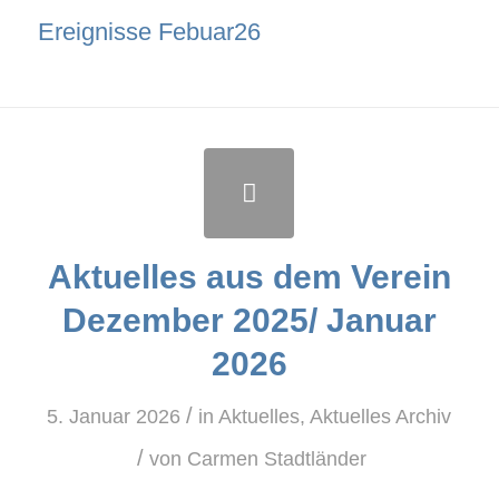
Ereignisse Febuar26
Aktuelles aus dem Verein
Dezember 2025/ Januar
2026
/
5. Januar 2026
in
Aktuelles
,
Aktuelles Archiv
/
von
Carmen Stadtländer