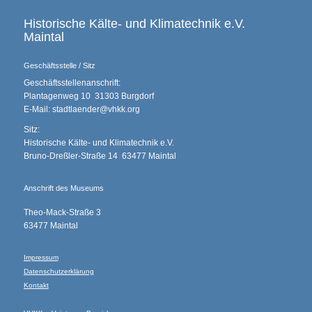
Historische Kälte- und Klimatechnik e.V.
Maintal
Geschäftsstelle / Sitz
Geschäftsstellenanschrift:
Plantagenweg 10 31303 Burgdorf
E-Mail: stadtlaender@vhkk.org
Sitz:
Historische Kälte- und Klimatechnik e.V.
Bruno-Dreßler-Straße 14 63477 Maintal
Anschrift des Museums
Theo-Mack-Straße 3
63477 Maintal
Impressum
Datenschutzerklärung
Kontakt