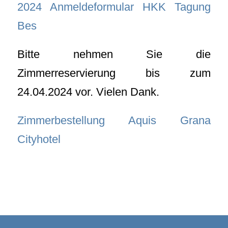
2024 Anmeldeformular HKK Tagung
Bes
Bitte nehmen Sie die
Zimmerreservierung bis zum
24.04.2024 vor. Vielen Dank.
Zimmerbestellung Aquis Grana
Cityhotel