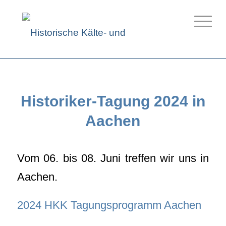
Historiker-Tagung 2024 in
Aachen
Vom 06. bis 08. Juni treffen wir uns in
Aachen.
2024 HKK Tagungsprogramm Aachen