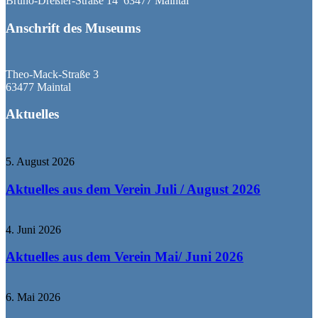
Bruno-Dreßler-Straße 14 63477 Maintal
Anschrift des Museums
Theo-Mack-Straße 3
63477 Maintal
Aktuelles
5. August 2026
Aktuelles aus dem Verein Juli / August 2026
4. Juni 2026
Aktuelles aus dem Verein Mai/ Juni 2026
6. Mai 2026