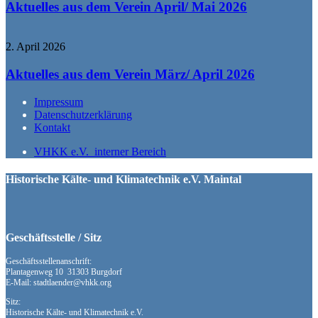
Aktuelles aus dem Verein April/ Mai 2026
2. April 2026
Aktuelles aus dem Verein März/ April 2026
Impressum
Datenschutzerklärung
Kontakt
VHKK e.V. interner Bereich
Historische Kälte- und Klimatechnik e.V. Maintal
Geschäftsstelle / Sitz
Geschäftsstellenanschrift:
Plantagenweg 10 31303 Burgdorf
E-Mail: stadtlaender@vhkk.org
Sitz:
Historische Kälte- und Klimatechnik e.V.