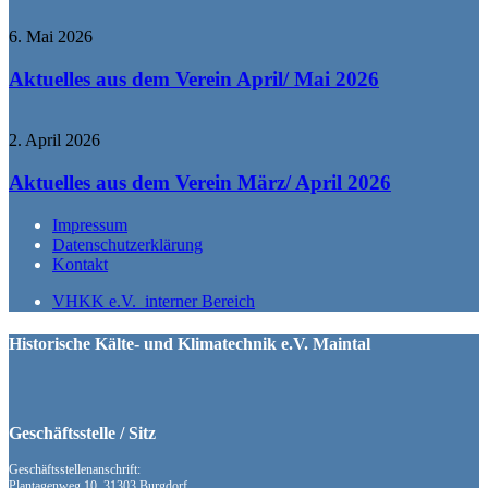
6. Mai 2026
Aktuelles aus dem Verein April/ Mai 2026
2. April 2026
Aktuelles aus dem Verein März/ April 2026
Impressum
Datenschutzerklärung
Kontakt
VHKK e.V. interner Bereich
Historische Kälte- und Klimatechnik e.V. Maintal
Geschäftsstelle / Sitz
Geschäftsstellenanschrift:
Plantagenweg 10 31303 Burgdorf