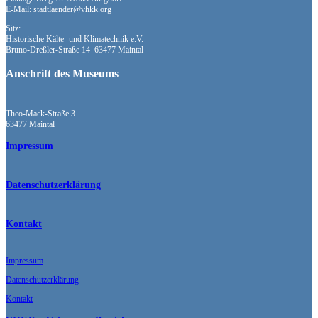
E-Mail: stadtlaender@vhkk.org
Sitz:
Historische Kälte- und Klimatechnik e.V.
Bruno-Dreßler-Straße 14 63477 Maintal
Anschrift des Museums
Theo-Mack-Straße 3
63477 Maintal
Impressum
Datenschutzerklärung
Kontakt
Impressum
Datenschutzerklärung
Kontakt