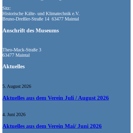
Sitz:
Historische Kälte- und Klimatechnik e.V.
Bruno-Dreßler-Straße 14 63477 Maintal
Anschrift des Museums
Theo-Mack-Straße 3
63477 Maintal
Aktuelles
5. August 2026
Aktuelles aus dem Verein Juli / August 2026
4. Juni 2026
Aktuelles aus dem Verein Mai/ Juni 2026