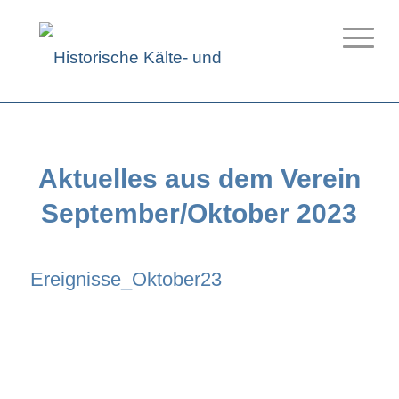
Aktuelles aus dem Verein
September/Oktober 2023
Ereignisse_Oktober23