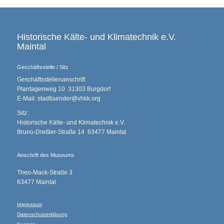
Historische Kälte- und Klimatechnik e.V.
Maintal
Geschäftsstelle / Sitz
Geschäftsstellenanschrift:
Plantagenweg 10 31303 Burgdorf
E-Mail: stadtlaender@vhkk.org
Sitz:
Historische Kälte- und Klimatechnik e.V.
Bruno-Dreßler-Straße 14 63477 Maintal
Anschrift des Museums
Theo-Mack-Straße 3
63477 Maintal
Impressum
Datenschutzerklärung