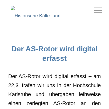
Der AS-Rotor wird digital
erfasst
Der AS-Rotor wird digital erfasst – am
22,3. trafen wir uns in der Hochschule
Karlsruhe und übergaben leihweise
einen zerlegten AS-Rotor an den