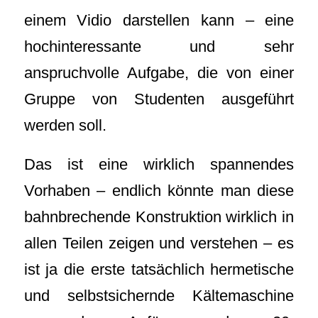
einem Vidio darstellen kann – eine
hochinteressante und sehr
anspruchvolle Aufgabe, die von einer
Gruppe von Studenten ausgeführt
werden soll.
Das ist eine wirklich spannendes
Vorhaben – endlich könnte man diese
bahnbrechende Konstruktion wirklich in
allen Teilen zeigen und verstehen – es
ist ja die erste tatsächlich hermetische
und selbstsichernde Kältemaschine