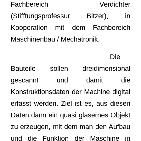
Fachbereich Verdichter
(Stifftungsprofessur Bitzer), in
Kooperation mit dem Fachbereich
Maschinenbau / Mechatronik.
Die
Bauteile sollen dreidimensional
gescannt und damit die
Konstruktionsdaten der Machine digital
erfasst werden. Ziel ist es, aus diesen
Daten dann ein quasi gläsernes Objekt
zu erzeugen, mit dem man den Aufbau
und die Funktion der Maschine in